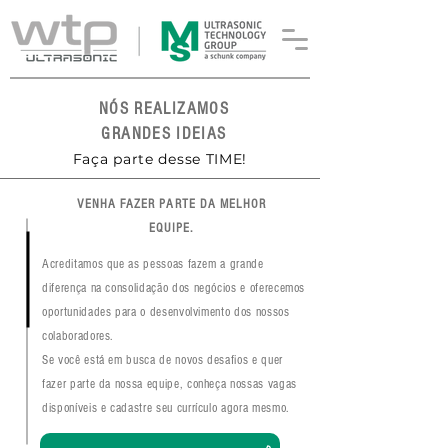
NÓS REALIZAMOS
GRANDES IDEIAS
Faça parte desse TIME!
VENHA FAZER PARTE DA
MELHOR
EQUIPE.
Acreditamos que as pessoas fazem a grande
diferença na consolidação dos negócios e oferecemos
oportunidades para o desenvolvimento dos nossos
colaboradores.
Se você está em busca de novos desafios e quer
fazer parte da nossa equipe, conheça nossas vagas
disponíveis e cadastre seu currículo agora mesmo.