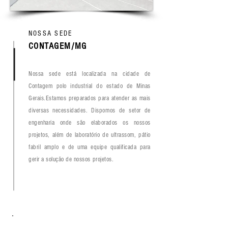
NOSSA SEDE
CONTAGEM/MG
Nossa sede está localizada na cidade de
Contagem polo industrial do estado de Minas
Gerais.Estamos preparados para atender as mais
diversas necessidades. Dispomos de setor de
engenharia onde são elaborados os nossos
projetos, além de laboratório de ultrassom, pátio
fabril amplo e de uma equipe qualificada para
gerir a solução de nossos projetos.