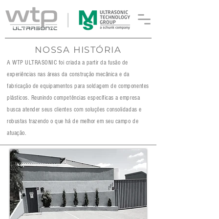
NOSSA HISTÓRIA
A WTP ULTRASONIC foi criada a partir da fusão de
experiências nas áreas da construção mecânica e da
fabricação de equipamentos para soldagem de componentes
plásticos. Reunindo competências específicas a empresa
busca atender seus clientes com soluções consolidadas e
robustas trazendo o que há de melhor em seu campo de
atuação.